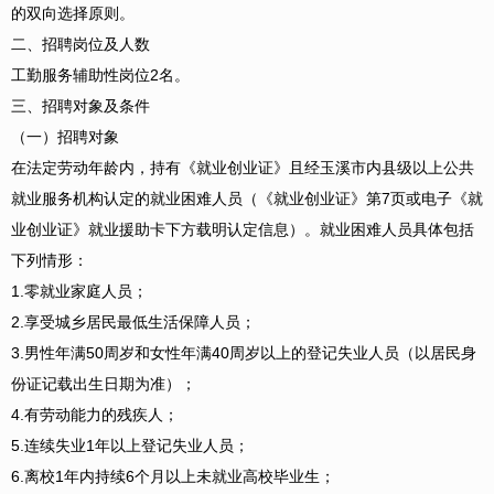
的双向选择原则。
二、招聘岗位及人数
工勤服务辅助性岗位2名。
三、招聘对象及条件
（一）招聘对象
在法定劳动年龄内，持有《就业创业证》且经玉溪市内县级以上公共
就业服务机构认定的就业困难人员（《就业创业证》第7页或电子《就
业创业证》就业援助卡下方载明认定信息）。就业困难人员具体包括
下列情形：
1.零就业家庭人员；
2.享受城乡居民最低生活保障人员；
3.男性年满50周岁和女性年满40周岁以上的登记失业人员（以居民身
份证记载出生日期为准）；
4.有劳动能力的残疾人；
5.连续失业1年以上登记失业人员；
6.离校1年内持续6个月以上未就业高校毕业生；