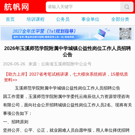
首页
培训课程
公务员
事业单位
全部分类
2026年玉溪师范学院附属中学城镇公益性岗位工作人员招聘
公告
2026-05-26
来源：云南省玉溪师院附中公众号
【助力上岸】2027省考笔试精讲课，七大模块系统精讲，15册纸质
资料>>
玉溪师范学院附属中学城镇公益性岗位工作人员招聘公告
因工作需要，玉溪师范学院附属中学委托云南辰信人力资源管理咨询
有限公司，面向社会公开招聘城镇公益性岗位工作人员2名。现将有关
事项公告如下：
一、招聘原则
坚持公开、公平、公正，就业困难人员自愿申报，用人单位择优招聘