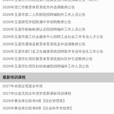
2026年澄江市教育体育系统市外选调教师公告
2026年玉溪市第二人民医院招聘编制外工作人员公告
2026年玉溪师范学院附属中学招聘教师公告
2026年玉溪市检验检测认证院招聘编外工作人员公告
2026年玉溪市惠工社会服务中心招聘工会社会工作专业人才公告
2026年玉溪市通海县教育体育系统县外选调教师公告
2026年玉溪市易门县卫生健康系统招聘医学专业毕业生工作公告
2026年玉溪市红塔区教育体育系统面向区外引进教师公告
2026年玉溪市红塔区妇幼保健院招聘编外工作人员公告
最新培训课程
2027年央国企笔面全年班
2027年仕途无忧全年优学营新课标培训课程
2026年事业单位联考A类【综合管理类】
2026年事业单位联考B类【社会科学专技类】