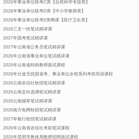
2026年事业单位联考C类【自然科学专技类】
2026年事业单位联考D类【中小学教师类】
2026年事业单位联考E类网课【医疗卫生类】
2026三支一扶笔试精讲课
2027年国考笔试精讲课
2027年云南省公务员笔试精讲课
2026年云南省事业单位笔试精讲课
2025年云南省特岗教师面试课程
2026年仕途无忧国省考、事业单位全程系列考前培训课程
2026云南农信社秋招笔试精讲课
2026云南定向选调笔试精讲课
2026云南烟草笔试精讲课
2026南方电网秋招笔试精讲课
2027年银行校招笔试精讲课
2026年云南省农信社考前笔试课程
2025年昆明市教体局教师招聘面试课程