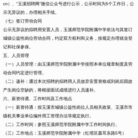
cn）、“玉溪招聘网”微信公众号进行公示，公示时间为5个工作日，公
示无异议的，办理相关手续。
（七）签订劳动合同
公示无异议的拟聘用安置人员，玉溪师范学院附属中学依法与其签订
城镇公益性岗位劳动合同，约定双方权利和义务，按规定办理就业登
记和社保参保。
五、人员管理
（一）人员管理：由玉溪师范学院附属中学按照本单位规章制度及劳
动合同约定进行管理。
（二）递补：通过本次招聘的拟聘用人员放弃安置资格或到岗后因故
产生岗位空缺的，将根据面试成绩进行人员递补。
六、薪资待遇、工作时间及工作地点
（一）薪资待遇：按玉溪市城镇公益性岗位人员相关政策、玉溪市市
级机关事业单位编外用工管理办法等规定执行。
（二）工作时间：参照玉溪师范学院附属中学工作时间执行。
（三）工作地点：玉溪师范学院附属中学（红塔区聂耳东路5号）