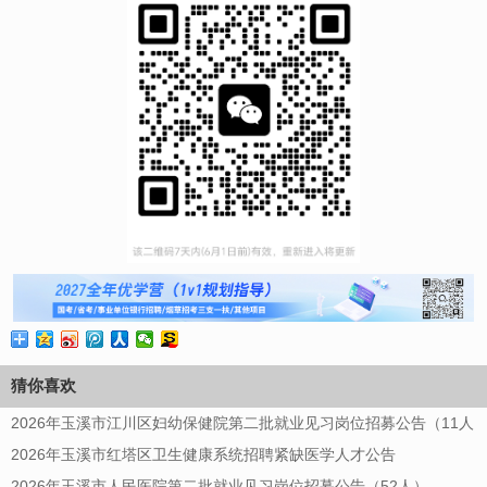
猜你喜欢
2026年玉溪市江川区妇幼保健院第二批就业见习岗位招募公告（11人
2026年玉溪市红塔区卫生健康系统招聘紧缺医学人才公告
2026年玉溪市人民医院第二批就业见习岗位招募公告（52人）