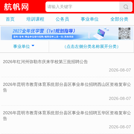
首页
培训课程
公务员
事业单位
全部分类
事业单位
（点击左侧分类名称展开分类）
2026年红河州弥勒市庆来学校第三批招聘公告
2026-08-07
2026年昆明市教育体育系统部分县区事业单位招聘西山区资格复审公
告
2026-08-07
2026年昆明市教育体育系统部分县区事业单位招聘五华区资格复审公
告
2026-08-07