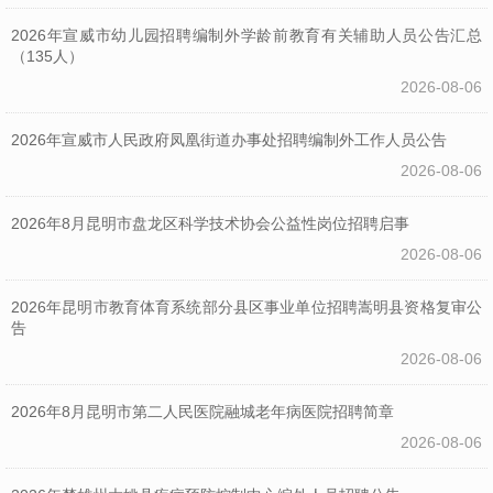
2026年宣威市幼儿园招聘编制外学龄前教育有关辅助人员公告汇总
（135人）
2026-08-06
2026年宣威市人民政府凤凰街道办事处招聘编制外工作人员公告
2026-08-06
2026年8月昆明市盘龙区科学技术协会公益性岗位招聘启事
2026-08-06
2026年昆明市教育体育系统部分县区事业单位招聘嵩明县资格复审公
告
2026-08-06
2026年8月昆明市第二人民医院融城老年病医院招聘简章
2026-08-06