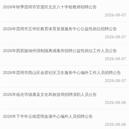
2026年秋季昆明市官渡区北京八十学校教师招聘公告
2026-08-07
2026年昆明市五华区教育体育发展服务中心公益性岗位招聘公告
2026-08-07
2026年西双版纳州强制隔离戒毒所招聘公益性岗位工作人员公告
2026-08-07
2026年昆明市西山区金碧社区卫生服务中心编外工作人员招聘公告
2026-08-07
2026年临沧市镇康县文化和旅游局招聘演职人员公告
2026-08-06
2026年下半年云南昆明血液中心编外人员招聘公告
2026-08-06