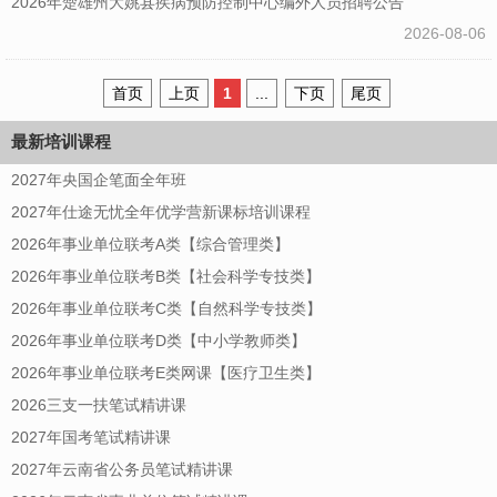
2026年楚雄州大姚县疾病预防控制中心编外人员招聘公告
2026-08-06
首页
上页
1
...
下页
尾页
最新培训课程
2027年央国企笔面全年班
2027年仕途无忧全年优学营新课标培训课程
2026年事业单位联考A类【综合管理类】
2026年事业单位联考B类【社会科学专技类】
2026年事业单位联考C类【自然科学专技类】
2026年事业单位联考D类【中小学教师类】
2026年事业单位联考E类网课【医疗卫生类】
2026三支一扶笔试精讲课
2027年国考笔试精讲课
2027年云南省公务员笔试精讲课