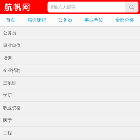
首页
培训课程
公务员
事业单位
全部分类
公务员
事业单位
培训
企业招聘
三项目
学历
职业资格
医学
工程