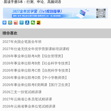
·晨读手册3本：
行测、申论、高频词语
猜你喜欢
2027年央国企笔面全年班
2027年仕途无忧全年优学营新课标培训课程
2026年事业单位联考A类【综合管理类】
2026年事业单位联考B类【社会科学专技类】
2026年事业单位联考C类【自然科学专技类】
2026年事业单位联考D类【中小学教师类】
2026年事业单位联考E类网课【医疗卫生类】
2026三支一扶笔试精讲课
2027年云南省公务员笔试精讲课
2026年云南省事业单位笔试精讲课