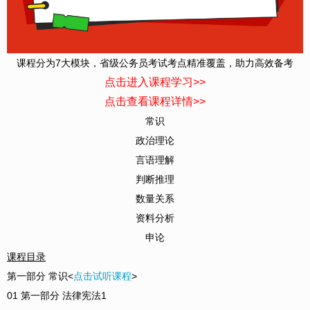
课程分为7大模块，省级公务员考试考点精准覆盖，助力高效备考
点击进入课程学习>>
点击查看课程详情>>
常识
政治理论
言语理解
判断推理
数量关系
资料分析
申论
课程目录
第一部分 常识<
点击试听课程
>
01 第一部分 法律宪法1