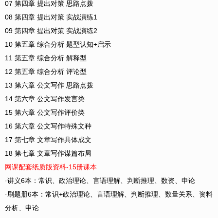
07 第四章 提出对策 思路点拨
08 第四章 提出对策 实战演练1
09 第四章 提出对策 实战演练2
10 第五章 综合分析 题型认知+启示
11 第五章 综合分析 解释型
12 第五章 综合分析 评论型
13 第六章 公文写作 思路点拨
14 第六章 公文写作发言类
15 第六章 公文写作评价类
16 第六章 公文写作特殊文种
17 第七章 文章写作具体成文
18 第七章 文章写作谋篇布局
网课配套纸质版资料-15册课本
·讲义6本：
常识、政治理论、言语理解、判断推理、数资、申论
·刷题册6本：
常识+政治理论、言语理解、判断推理、数量关系、资料
分析、申论