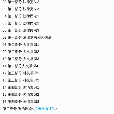
02 第一部分 法律宪法2
03 第一部分 法律宪法3
04 第一部分 法律民法1
05 第一部分 法律民法2
06 第一部分 法律民法3
07 第一部分 法律刑法和其他法
08 第二部分 人文常识1
09 第二部分 人文常识2
10 第二部分 人文常识3
11 第二部分人文常识4
12 第三部分 科技常识1
13 第三部分 科技常识2
14 第四部分 国情常识1
15 第四部分 国情常识2
16 第四部分 国情常识3
第二部分 政治理论<
点击试听课程
>