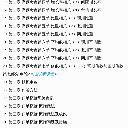
13 第二章 高频考点第四节 增长率相关（3）间隔增长率
14 第二章 高频考点第四节 增长率相关（4）年均增长率
15 第二章 高频考点第五节 比重相关（1）现期比重
16 第二章 高频考点第五节 比重相关（2）基期比重
17 第二章 高频考点第五节 比重相关（3）两期比重
18 第二章 高频考点第六节 平均数相关（1）现期平均数
19 第二章 高频考点第六节 平均数相关（2）基期平均数
20 第二章 高频考点第六节 平均数相关（3）两期平均数
21 第二章 高频考点第七节 倍数相关（1）（2）现期倍数与基期倍数
第七部分 申论<
点击试听课程
>
01 第一章 认识申论
02 第二章 作答方法
03 第三章 归纳概括思路点拨
04 第三章 归纳概括 概括做法
05 第三章 归纳概括 概括做法及成效
06 第三章 归纳概括 概括问题及措施