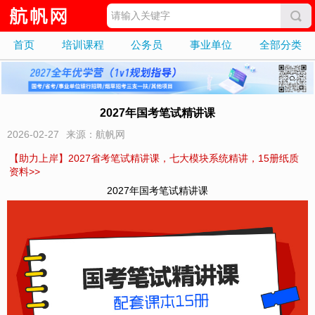
首页
培训课程
公务员
事业单位
全部分类
2027年国考笔试精讲课
2026-02-27
来源：航帆网
【助力上岸】2027省考笔试精讲课，七大模块系统精讲，15册纸质
资料>>
2027年国考笔试精讲课