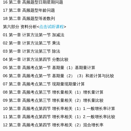
16 第二章 高频题型日期星期问题
17 第二章 高频题型年龄问题
18 第二章 高频题型等差数列
第六部分 资料分析<
点击试听课程
>
01 第一章 计算方法第一节 加减法
02 第一章 计算方法第二节 乘法
03 第一章 计算方法第三节 除法
04 第一章 计算方法第四节 分数比较
05 第二章 高频考点第一节 基期量（1）基期量计算
06 第二章 高频考点第一节 基期量（2）（3）和差计算与比较
07 第二章 高频考点第二节 现期量现期量计算
08 第二章 高频考点第三节 增长量相关（1）增长量计算
09 第二章 高频考点第三节 增长量相关（2）增长量比较
10 第二章 高频考点第四节 增长率相关（1）1.一般增长率计算
11 第二章 高频考点第四节 增长率相关（1）2.一般增长率比较
12 第二章 高频考点第四节 增长率相关（2）混合增长率