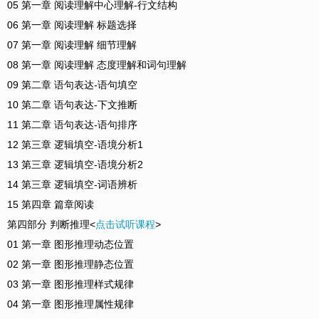
05 第一章 阅读理解中心理解-行文结构
06 第一章 阅读理解 标题选择
07 第一章 阅读理解 细节理解
08 第一章 阅读理解 态度理解和词句理解
09 第二章 语句表达-语句填空
10 第二章 语句表达-下文推断
11 第二章 语句表达-语句排序
12 第三章 逻辑填空-语境分析1
13 第三章 逻辑填空-语境分析2
14 第三章 逻辑填空-词语辨析
15 第四章 篇章阅读
第四部分 判断推理<
点击试听课程
>
01 第一章 图形推理动态位置
02 第一章 图形推理静态位置
03 第一章 图形推理样式规律
04 第一章 图形推理属性规律