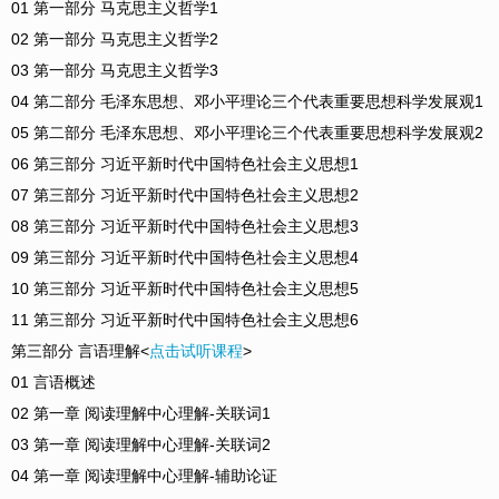
01 第一部分 马克思主义哲学1
02 第一部分 马克思主义哲学2
03 第一部分 马克思主义哲学3
04 第二部分 毛泽东思想、邓小平理论三个代表重要思想科学发展观1
05 第二部分 毛泽东思想、邓小平理论三个代表重要思想科学发展观2
06 第三部分 习近平新时代中国特色社会主义思想1
07 第三部分 习近平新时代中国特色社会主义思想2
08 第三部分 习近平新时代中国特色社会主义思想3
09 第三部分 习近平新时代中国特色社会主义思想4
10 第三部分 习近平新时代中国特色社会主义思想5
11 第三部分 习近平新时代中国特色社会主义思想6
第三部分 言语理解<
点击试听课程
>
01 言语概述
02 第一章 阅读理解中心理解-关联词1
03 第一章 阅读理解中心理解-关联词2
04 第一章 阅读理解中心理解-辅助论证