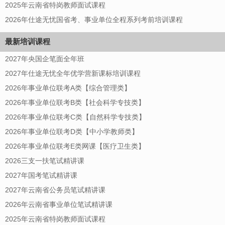
2025年云南省特岗教师面试课程
2026年仕途无忧国省考、事业单位全程系列考前培训课程
最新培训课程
2027年央国企笔面全年班
2027年仕途无忧全年优学营新课标培训课程
2026年事业单位联考A类【综合管理类】
2026年事业单位联考B类【社会科学专技类】
2026年事业单位联考C类【自然科学专技类】
2026年事业单位联考D类【中小学教师类】
2026年事业单位联考E类网课【医疗卫生类】
2026三支一扶笔试精讲课
2027年国考笔试精讲课
2027年云南省公务员笔试精讲课
2026年云南省事业单位笔试精讲课
2025年云南省特岗教师面试课程