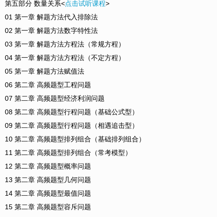
第五部分 数量关系<
点击试听课程
>
01 第一章 解题方法代入排除法
02 第一章 解题方法数字特性法
03 第一章 解题方法方程法（常规方程）
04 第一章 解题方法方程法（不定方程）
05 第一章 解题方法赋值法
06 第二章 高频题型工程问题
07 第二章 高频题型经济利润问题
08 第二章 高频题型行程问题（基础公式型）
09 第二章 高频题型行程问题（相遇追击型）
10 第二章 高频题型排列组合（基础排列组合）
11 第二章 高频题型排列组合（常考模型）
12 第二章 高频题型概率问题
13 第二章 高频题型几何问题
14 第二章 高频题型最值问题
15 第二章 高频题型容斥问题