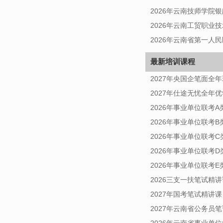
2026年云南技师学院
2026年云南工贸职业
2026年云南省第一人
最新培训课程
2027年央国企笔面全年
2027年仕途无忧全年
2026年事业单位联考
2026年事业单位联考
2026年事业单位联考
2026年事业单位联考
2026年事业单位联考
2026三支一扶笔试精讲
2027年国考笔试精讲课
2027年云南省公务员
2026年云南省事业单