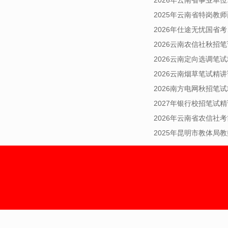
2025年云南省特岗教
2026年仕途无忧国省
2026云南农信社秋招
2026云南定向选调笔
2026云南烟草笔试精讲
2026南方电网秋招笔
2027年银行校招笔试
2026年云南省农信社
2025年昆明市教体局