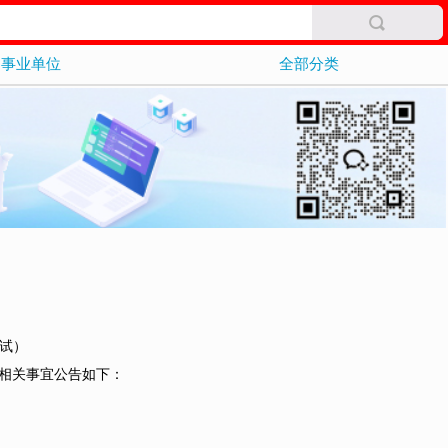
事业单位
全部分类
笔试）
试相关事宜公告如下：