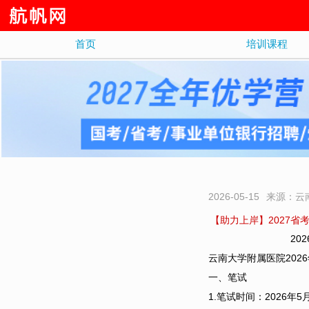
首页
培训课程
2026-05-15
来源：云
【助力上岸】2027省
20
云南大学附属医院20
一、笔试
1.笔试时间：2026年5月