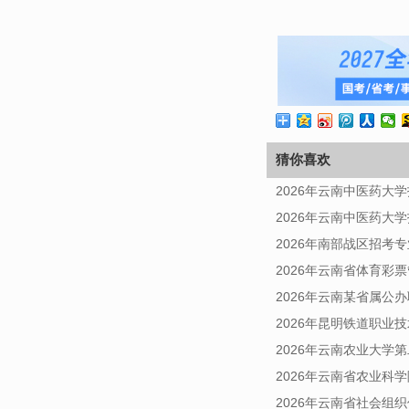
猜你喜欢
2026年云南中医药大
2026年云南中医药
2026年南部战区招考
2026年云南省体育
2026年云南某省属公
2026年昆明铁道职业
2026年云南农业大学
2026年云南省农业科
2026年云南省社会组