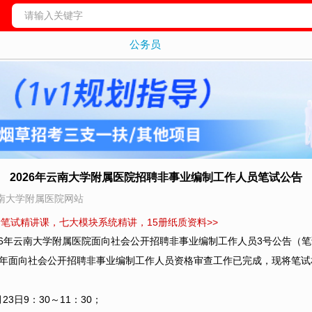
公务员
2026年云南大学附属医院招聘非事业编制工作人员笔试公告
南大学附属医院网站
考笔试精讲课，七大模块系统精讲，15册纸质资料>>
26年云南大学附属医院面向社会公开招聘非事业编制工作人员3号公告（
26年面向社会公开招聘非事业编制工作人员资格审查工作已完成，现将笔
23日9：30～11：30；